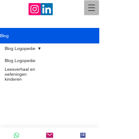
Blog
Blog Logopedie
Blog Logopedie
Leesverhaal en
oefeningen
kinderen